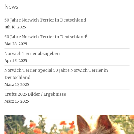
News
50 Jahre Norwich Terrier in Deutschland
Juli 16, 2025
50 Jahre Norwich Terrier in Deutschland!
Mai 28, 2025
Norwich Terrier abzugeben
April 3, 2025
Norwich Terrier Special 50 Jahre Norwich Terrier in
Deutschland
März 15, 2025
Crufts 2025 Bilder / Ergebnisse
März 15, 2025