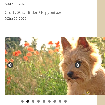
März 15, 2025
Crufts 2025 Bilder / Ergebnisse
März 15, 2025