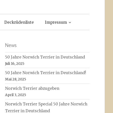
Deckrüdenliste
Impressum
News
50 Jahre Norwich Terrier in Deutschland
Juli 16, 2025
50 Jahre Norwich Terrier in Deutschland!
Mai 28, 2025
Norwich Terrier abzugeben
April 3, 2025
Norwich Terrier Special 50 Jahre Norwich
Terrier in Deutschland