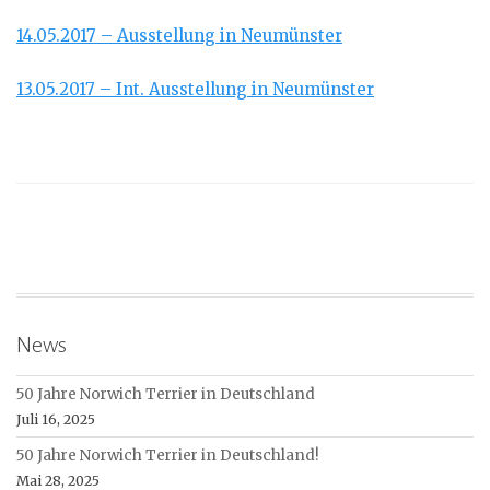
14.05.2017 – Ausstellung in Neumünster
13.05.2017 – Int. Ausstellung in Neumünster
News
50 Jahre Norwich Terrier in Deutschland
Juli 16, 2025
50 Jahre Norwich Terrier in Deutschland!
Mai 28, 2025