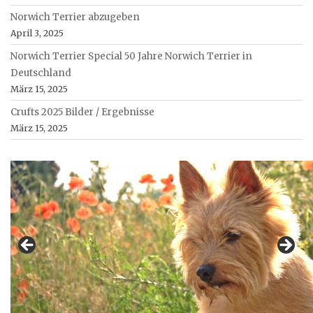
Norwich Terrier abzugeben
April 3, 2025
Norwich Terrier Special 50 Jahre Norwich Terrier in
Deutschland
März 15, 2025
Crufts 2025 Bilder / Ergebnisse
März 15, 2025