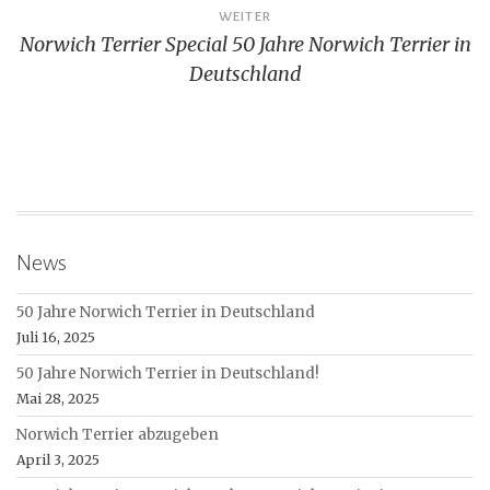
WEITER
Norwich Terrier Special 50 Jahre Norwich Terrier in
Deutschland
News
50 Jahre Norwich Terrier in Deutschland
Juli 16, 2025
50 Jahre Norwich Terrier in Deutschland!
Mai 28, 2025
Norwich Terrier abzugeben
April 3, 2025