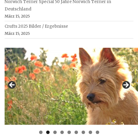
Norwich Terrier Special 50 Jahre Norwich Terrier in
Deutschland
März 15, 2025
Crufts 2025 Bilder / Ergebnisse
März 15, 2025