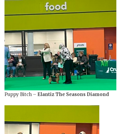
Puppy Bitch –
Elantiz The Seasons Diamond