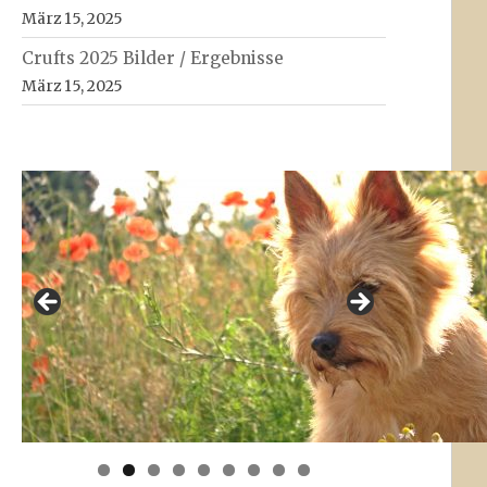
März 15, 2025
Crufts 2025 Bilder / Ergebnisse
März 15, 2025