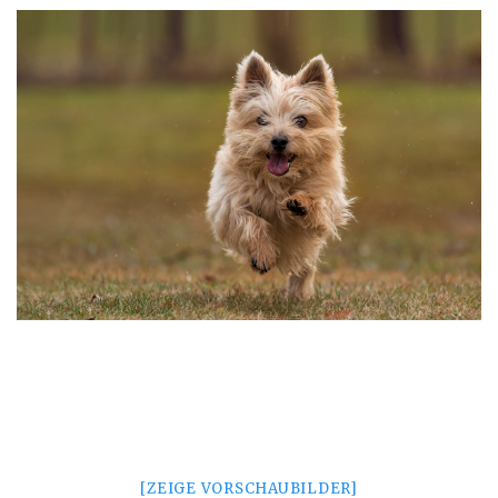
[ZEIGE VORSCHAUBILDER]