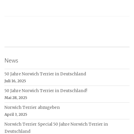
News
50 Jahre Norwich Terrier in Deutschland
Juli 16, 2025
50 Jahre Norwich Terrier in Deutschland!
Mai 28, 2025
Norwich Terrier abzugeben
April 3, 2025
Norwich Terrier Special 50 Jahre Norwich Terrier in
Deutschland