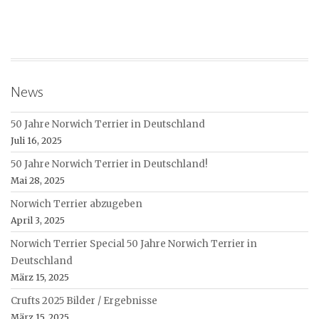
News
50 Jahre Norwich Terrier in Deutschland
Juli 16, 2025
50 Jahre Norwich Terrier in Deutschland!
Mai 28, 2025
Norwich Terrier abzugeben
April 3, 2025
Norwich Terrier Special 50 Jahre Norwich Terrier in
Deutschland
März 15, 2025
Crufts 2025 Bilder / Ergebnisse
März 15, 2025