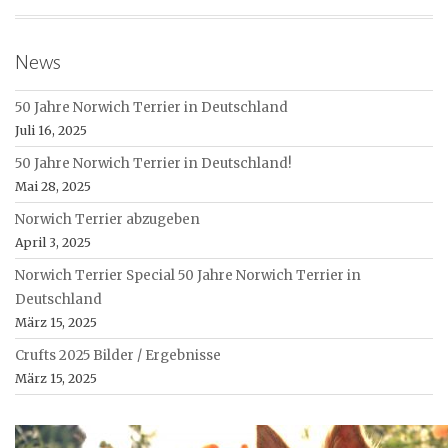
News
50 Jahre Norwich Terrier in Deutschland
Juli 16, 2025
50 Jahre Norwich Terrier in Deutschland!
Mai 28, 2025
Norwich Terrier abzugeben
April 3, 2025
Norwich Terrier Special 50 Jahre Norwich Terrier in
Deutschland
März 15, 2025
Crufts 2025 Bilder / Ergebnisse
März 15, 2025