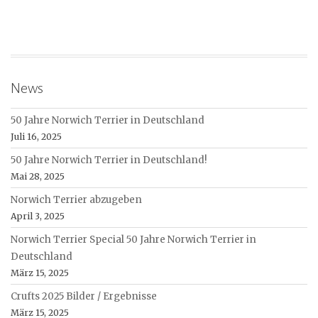
News
50 Jahre Norwich Terrier in Deutschland
Juli 16, 2025
50 Jahre Norwich Terrier in Deutschland!
Mai 28, 2025
Norwich Terrier abzugeben
April 3, 2025
Norwich Terrier Special 50 Jahre Norwich Terrier in
Deutschland
März 15, 2025
Crufts 2025 Bilder / Ergebnisse
März 15, 2025